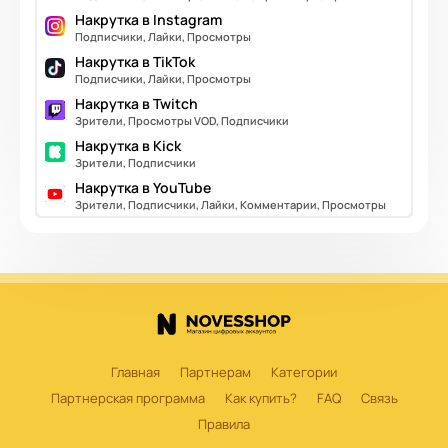
Накрутка в Instagram
Подписчики, Лайки, Просмотры
Накрутка в TikTok
Подписчики, Лайки, Просмотры
Накрутка в Twitch
Зрители, Просмотры VOD, Подписчики
Накрутка в Kick
Зрители, Подписчики
Накрутка в YouTube
Зрители, Подписчики, Лайки, Комментарии, Просмотры
Главная
Партнерам
Категории
Партнерская программа
Как купить?
FAQ
Связь
Правила