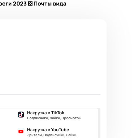
реги 2023 ❎ Почты вида
Накрутка в TikTok
Подписчики, Лайки, Просмотры
Накрутка в YouTube
Зрители, Подписчики, Лайки,