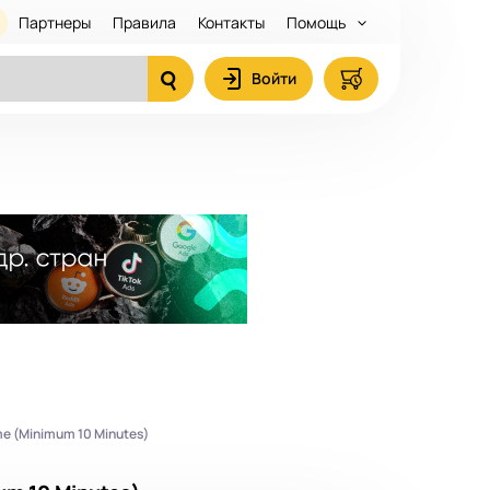
Партнеры
Правила
Контакты
Помощь
Войти
me (Minimum 10 Minutes)