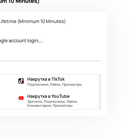
um 10 Minutes)
Lifetime (Minimum 10 Minutes)
gle account login,...
Накрутка в TikTok
Подписчики, Лайки, Просмотры
Накрутка в YouTube
Зрители, Подписчики, Лайки,
Комментарии, Просмотры