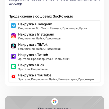
working!
Продвижение в соц.сетях
SocPower.io
:
Накрутка в Telegram
Подписчики, БотСтарт, Реакции, Просмотры, Бусты
Накрутка в Instagram
Подписчики, Лайки, Просмотры
Накрутка в TikTok
Подписчики, Лайки, Просмотры
Накрутка в Twitch
Зрители, Просмотры VOD, Подписчики
Накрутка в Kick
Зрители, Подписчики
Накрутка в YouTube
Зрители, Подписчики, Лайки, Комментарии, Просмотры