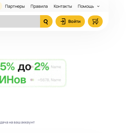
Партнеры
Правила
Контакты
Помощь
Войти
дача на ваш аккаунт