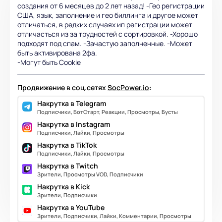
создания от 6 месяцев до 2 лет назад! -Гео регистрации
США, язык, заполнение и гео биллинга и другое может
отличаться, в редких случаях ип регистрации может
отличасться из за трудностей с сортировкой. -Хорошо
подходят под спам. -Зачастую заполненные. -Может
быть активирована 2фа.
-Могут быть Cookie
Продвижение в соц.сетях
SocPower.io
:
Накрутка в Telegram
Подписчики, БотСтарт, Реакции, Просмотры, Бусты
Накрутка в Instagram
Подписчики, Лайки, Просмотры
Накрутка в TikTok
Подписчики, Лайки, Просмотры
Накрутка в Twitch
Зрители, Просмотры VOD, Подписчики
Накрутка в Kick
Зрители, Подписчики
Накрутка в YouTube
Зрители, Подписчики, Лайки, Комментарии, Просмотры