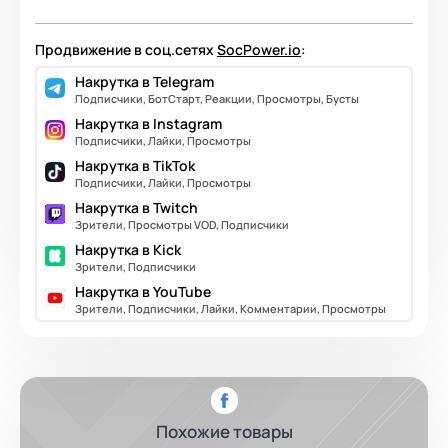
Продвижение в соц.сетях
SocPower.io
:
Накрутка в Telegram
Подписчики, БотСтарт, Реакции, Просмотры, Бусты
Накрутка в Instagram
Подписчики, Лайки, Просмотры
Накрутка в TikTok
Подписчики, Лайки, Просмотры
Накрутка в Twitch
Зрители, Просмотры VOD, Подписчики
Накрутка в Kick
Зрители, Подписчики
Накрутка в YouTube
Зрители, Подписчики, Лайки, Комментарии, Просмотры
Похожие товары