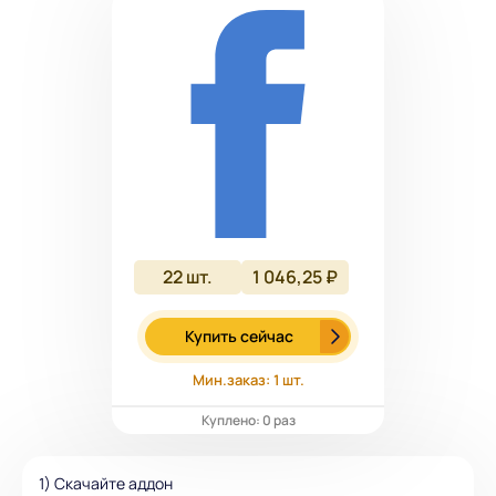
22
шт.
1 046,25 ₽
Купить сейчас
Мин.заказ: 1 шт.
Куплено: 0 раз
1) Скачайте аддон