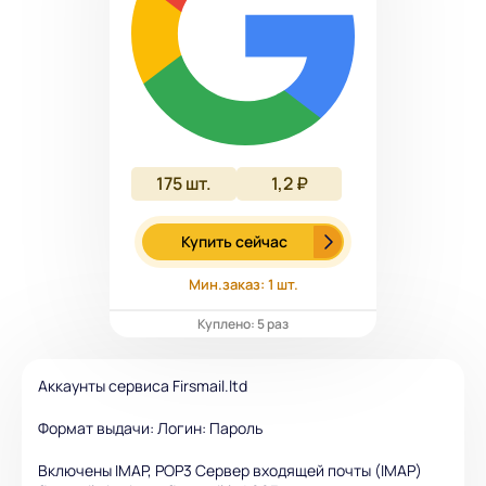
175
шт.
1,2 ₽
Купить сейчас
Мин.заказ: 1 шт.
Куплено: 5 раз
Аккаунты сервиса Firsmail.ltd
Формат выдачи: Логин: Пароль
Включены IMAP, POP3 Сервер входящей почты (IMAP)