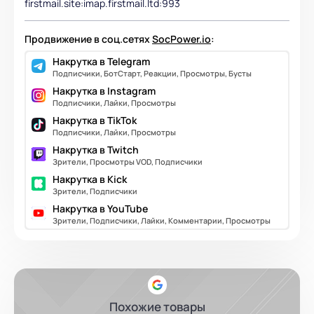
firstmail.site:imap.firstmail.ltd:993
Продвижение в соц.сетях
SocPower.io
:
Накрутка в Telegram
Подписчики, БотСтарт, Реакции, Просмотры, Бусты
Накрутка в Instagram
Подписчики, Лайки, Просмотры
Накрутка в TikTok
Подписчики, Лайки, Просмотры
Накрутка в Twitch
Зрители, Просмотры VOD, Подписчики
Накрутка в Kick
Зрители, Подписчики
Накрутка в YouTube
Зрители, Подписчики, Лайки, Комментарии, Просмотры
Похожие товары