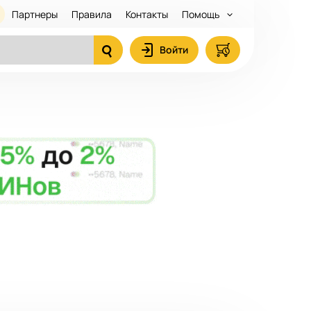
Партнеры
Правила
Контакты
Помощь
Войти