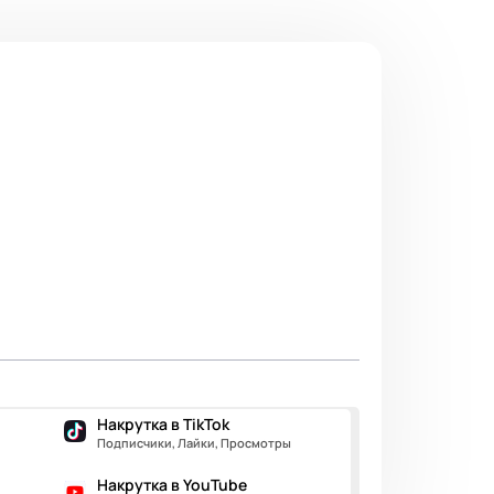
Накрутка в TikTok
Подписчики, Лайки, Просмотры
Накрутка в YouTube