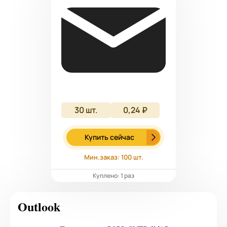
30
шт.
0,24 ₽
Купить сейчас
Мин.заказ: 100 шт.
Куплено: 1 раз
Outlook