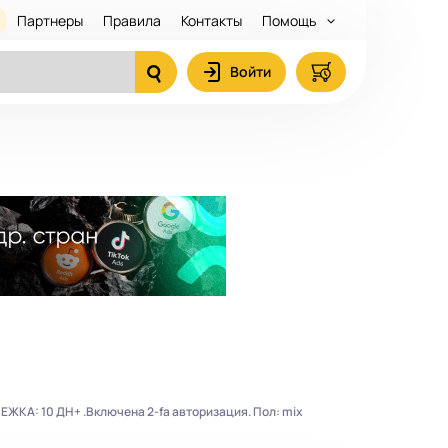
Партнеры
Правила
Контакты
Помощь
Войти
ЛЕЖКА: 10 ДН+ .Включена 2-fa авторизация. Пол: mix