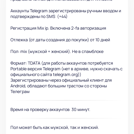
Аккаунты Telegram зарегистрированы ручным вводом и
подтверждены по SMS (+44)
Регистрация Mix ip. Включена 2-fa авторизация
Отлежка (от даты создания до покупки) от 10 дней
Пол: mix (мужской + женский). Не в спамблоке
Формат: TDATA (для работы аккаунтов потребуется
Portable версия Telegram (нет в архиве, нужно скачать с
официального сайта telegram.org))
Зарегистрированы через официальный клиент для
Android, обладают большим трастом со стороны
Телеграм
Время на проверку аккаунтов 30 минут.
Пол может быть как мужской, так и женский.