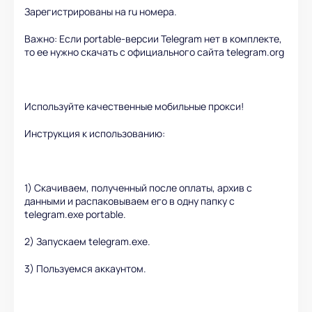
Зарегистрированы на ru номера.
Важно: Если portable-версии Telegram нет в комплекте,
то ее нужно скачать с официального сайта telegram.org
Используйте качественные мобильные прокси!
Инструкция к использованию:
1) Скачиваем, полученный после оплаты, архив с
данными и распаковываем его в одну папку с
telegram.exe portable.
2) Запускаем telegram.exe.
3) Пользуемся аккаунтом.