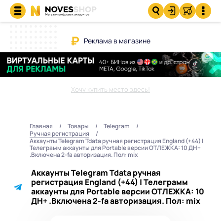
Реклама в магазине
Хочу купить место здесь!
Главная
Товары
Telegram
Ручная регистрация
Аккаунты Telegram Tdata ручная регистрация England (+44) |
Телеграмм аккаунты для Portable версии ОТЛЕЖКА: 10 ДН+
.Включена 2-fa авторизация. Пол: mix
Аккаунты Telegram Tdata ручная
регистрация England (+44) | Телеграмм
аккаунты для Portable версии ОТЛЕЖКА: 10
ДН+ .Включена 2-fa авторизация. Пол: mix