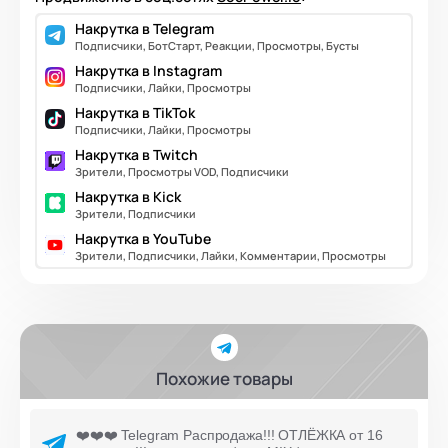
Накрутка в Telegram
Подписчики, БотСтарт, Реакции, Просмотры, Бусты
Накрутка в Instagram
Подписчики, Лайки, Просмотры
Накрутка в TikTok
Подписчики, Лайки, Просмотры
Накрутка в Twitch
Зрители, Просмотры VOD, Подписчики
Накрутка в Kick
Зрители, Подписчики
Накрутка в YouTube
Зрители, Подписчики, Лайки, Комментарии, Просмотры
Похожие товары
❤️❤️❤️ Telegram Распродажа!!! ОТЛЁЖКА от 16