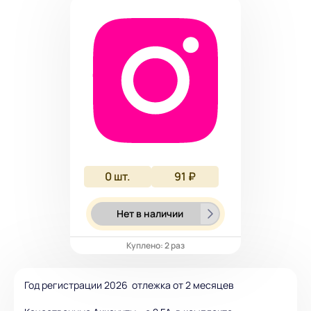
0
шт.
91 ₽
Нет в наличии
Куплено: 2 раз
Год регистрации 2026 отлежка от 2 месяцев