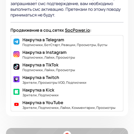
запрашивает смс подтверждение, вам необходимо
выполнить смс активацию. Претензии по этому поводу
приниматься не будут.
Продвижение в соц.сетях
SocPower.io
:
Накрутка в Telegram
Подписчики, БотСтарт, Реакции, Просмотры, Бусты
Накрутка в Instagram
Подписчики, Лайки, Просмотры
Накрутка в TikTok
Подписчики, Лайки, Просмотры
Накрутка в Twitch
Зрители, Просмотры VOD, Подписчики
Накрутка в Kick
Зрители, Подписчики
Накрутка в YouTube
Зрители, Подписчики, Лайки, Комментарии, Просмотры