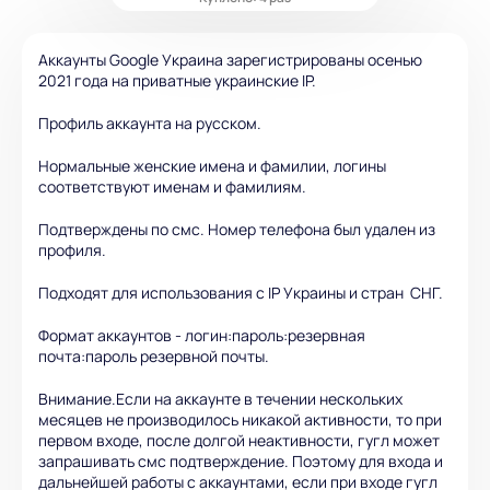
Аккаунты Google Украина зарегистрированы осенью
2021 года на приватные украинские IP.
Профиль аккаунта на русском.
Нормальные женские имена и фамилии, логины
соответствуют именам и фамилиям.
Подтверждены по смс. Номер телефона был удален из
профиля.
Подходят для использования с IP Украины и стран СНГ.
Формат аккаунтов - логин:пароль:резервная
почта:пароль резервной почты.
Внимание.Если на аккаунте в течении нескольких
месяцев не производилось никакой активности, то при
первом входе, после долгой неактивности, гугл может
запрашивать смс подтверждение. Поэтому для входа и
дальнейшей работы с аккаунтами, если при входе гугл