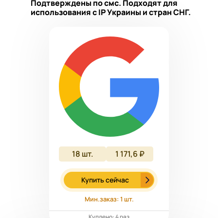
Подтверждены по смс. Подходят для
использования с IP Украины и стран СНГ.
18
шт.
1 171,6 ₽
Купить сейчас
Мин.заказ: 1 шт.
Куплено: 4 раз