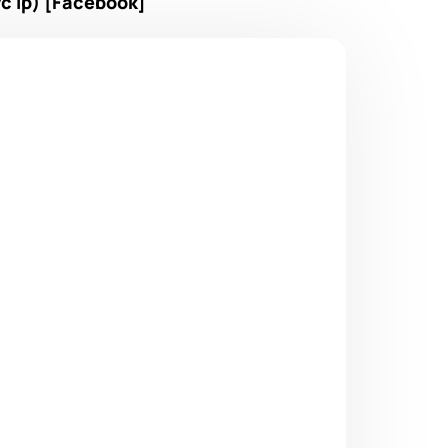
 Ip) [Facebook]