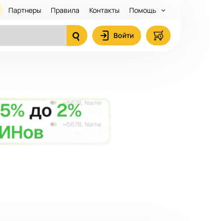
Партнеры
Правила
Контакты
Помощь
Войти