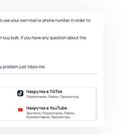
o use your own mail or phone number in order to
n buy bulk, if you have any question about the
ny problem just inbox me.
Накрутка в TikTok
Подписчики, Лайки, Просмотры
Накрутка в YouTube
Зрители, Подписчики, Лайки,
Комментарии, Просмотры