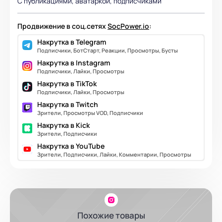
С публикациями, аватаркой, подписчиками
Продвижение в соц.сетях
SocPower.io
:
Накрутка в Telegram
Подписчики, БотСтарт, Реакции, Просмотры, Бусты
Накрутка в Instagram
Подписчики, Лайки, Просмотры
Накрутка в TikTok
Подписчики, Лайки, Просмотры
Накрутка в Twitch
Зрители, Просмотры VOD, Подписчики
Накрутка в Kick
Зрители, Подписчики
Накрутка в YouTube
Зрители, Подписчики, Лайки, Комментарии, Просмотры
Похожие товары