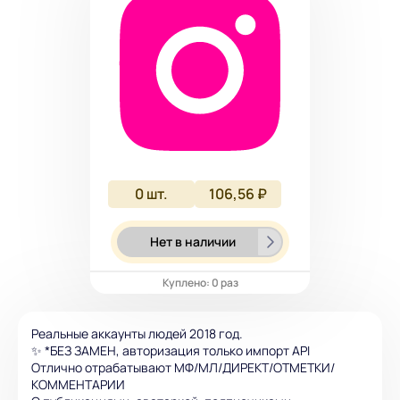
0
шт.
106,56 ₽
Нет в наличии
Куплено: 0 раз
Реальные аккаунты людей 2018 год.
✨ *БЕЗ ЗАМЕН, авторизация только импорт API
Отлично отрабатывают МФ/МЛ/ДИРЕКТ/ОТМЕТКИ/
КОММЕНТАРИИ